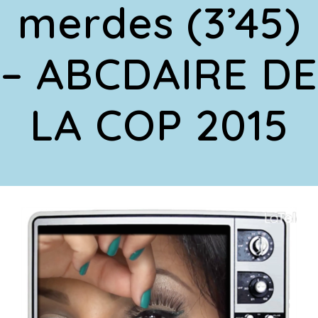
merdes (3’45)
– ABCDAIRE DE
LA COP 2015