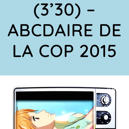
(3’30) –
ABCDAIRE DE
LA COP 2015