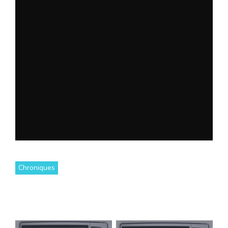
Chroniques