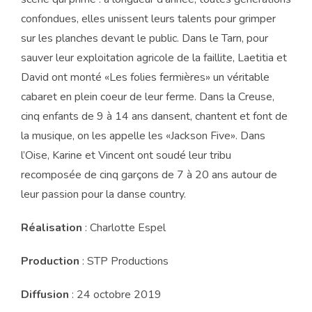
confondues, elles unissent leurs talents pour grimper
sur les planches devant le public. Dans le Tarn, pour
sauver leur exploitation agricole de la faillite, Laetitia et
David ont monté «Les folies fermières» un véritable
cabaret en plein coeur de leur ferme. Dans la Creuse,
cinq enfants de 9 à 14 ans dansent, chantent et font de
la musique, on les appelle les «Jackson Five». Dans
l’Oise, Karine et Vincent ont soudé leur tribu
recomposée de cinq garçons de 7 à 20 ans autour de
leur passion pour la danse country.
Réalisation
: Charlotte Espel
Production
: STP Productions
Diffusion
: 24 octobre 2019