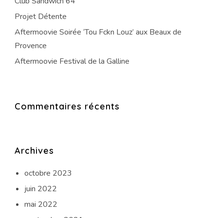
Club Sandwich 64
Projet Détente
Aftermoovie Soirée ‘Tou Fckn Louz’ aux Beaux de
Provence
Aftermoovie Festival de la Galline
Commentaires récents
Archives
octobre 2023
juin 2022
mai 2022