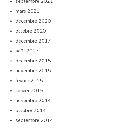
septembre 2021
mars 2021
décembre 2020
octobre 2020
décembre 2017
août 2017
décembre 2015
novembre 2015
février 2015
janvier 2015
novembre 2014
octobre 2014
septembre 2014