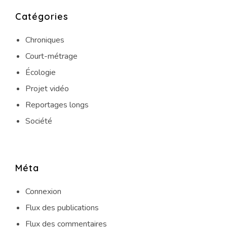
Catégories
Chroniques
Court-métrage
Écologie
Projet vidéo
Reportages longs
Société
Méta
Connexion
Flux des publications
Flux des commentaires