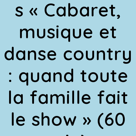
s « Cabaret,
musique et
danse country
: quand toute
la famille fait
le show » (60