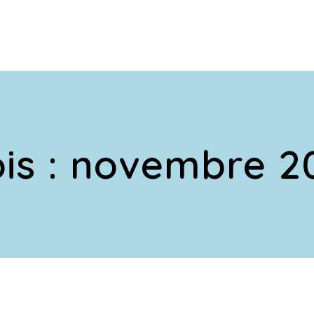
is :
novembre 2