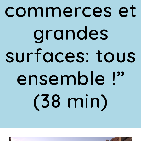
commerces et
grandes
surfaces: tous
ensemble !”
(38 min)