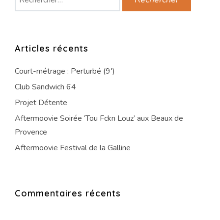
Articles récents
Court-métrage : Perturbé (9′)
Club Sandwich 64
Projet Détente
Aftermoovie Soirée ‘Tou Fckn Louz’ aux Beaux de
Provence
Aftermoovie Festival de la Galline
Commentaires récents