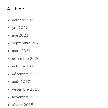
Archives
octobre 2023
juin 2022
mai 2022
septembre 2021
mars 2021
décembre 2020
octobre 2020
décembre 2017
août 2017
décembre 2015
novembre 2015
février 2015