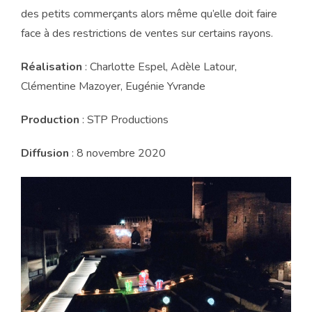
des petits commerçants alors même qu’elle doit faire
face à des restrictions de ventes sur certains rayons.
Réalisation
: Charlotte Espel, Adèle Latour,
Clémentine Mazoyer, Eugénie Yvrande
Production
: STP Productions
Diffusion
: 8 novembre 2020