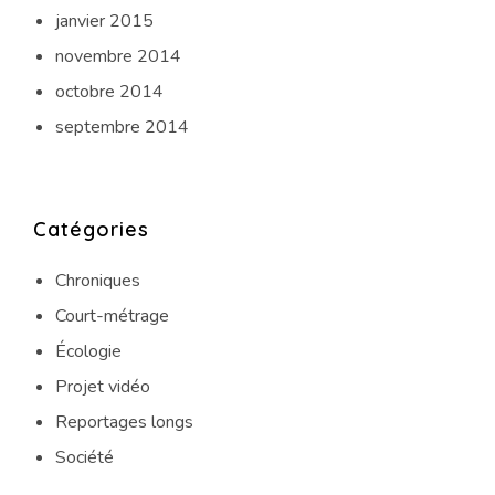
janvier 2015
novembre 2014
octobre 2014
septembre 2014
Catégories
Chroniques
Court-métrage
Écologie
Projet vidéo
Reportages longs
Société