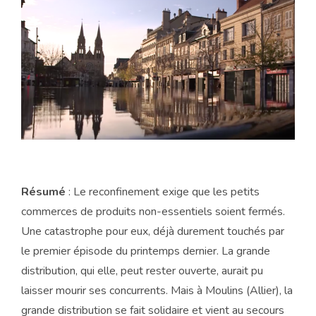
Résumé
:
Le reconfinement exige que les petits
commerces de produits non-essentiels soient fermés.
Une catastrophe pour eux, déjà durement touchés par
le premier épisode du printemps dernier. La grande
distribution, qui elle, peut rester ouverte, aurait pu
laisser mourir ses concurrents. Mais à Moulins (Allier), la
grande distribution se fait solidaire et vient au secours