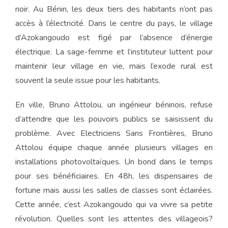
noir. Au Bénin, les deux tiers des habitants n’ont pas
accès à l’électricité. Dans le centre du pays, le village
d’Azokangoudo est figé par l’absence d’énergie
électrique. La sage-femme et l’instituteur luttent pour
maintenir leur village en vie, mais l’exode rural est
souvent la seule issue pour les habitants.
En ville, Bruno Attolou, un ingénieur béninois, refuse
d’attendre que les pouvoirs publics se saisissent du
problème. Avec Electriciens Sans Frontières, Bruno
Attolou équipe chaque année plusieurs villages en
installations photovoltaïques. Un bond dans le temps
pour ses bénéficiaires. En 48h, les dispensaires de
fortune mais aussi les salles de classes sont éclairées.
Cette année, c’est Azokangoudo qui va vivre sa petite
révolution. Quelles sont les attentes des villageois?