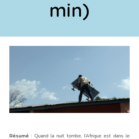
min)
Résumé
: Quand la nuit tombe, l’Afrique est dans le